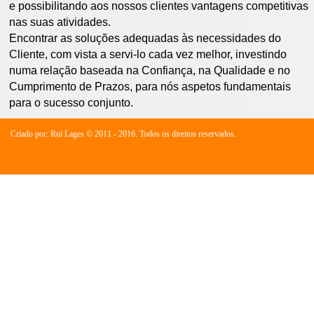
e possibilitando aos nossos clientes vantagens competitivas
nas suas atividades.
Encontrar as soluções adequadas às necessidades do
Cliente, com vista a servi-lo cada vez melhor, investindo
numa relação baseada na Confiança, na Qualidade e no
Cumprimento de Prazos, para nós aspetos fundamentais
para o sucesso conjunto.
Criado por: Rui Lages © 2011 - 2016. Todos os direitos reservados.