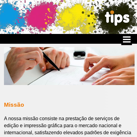
Missão
A nossa missão consiste na prestação de serviços de
edição e impressão gráfica para o mercado nacional e
internacional, satisfazendo elevados padrões de exigência