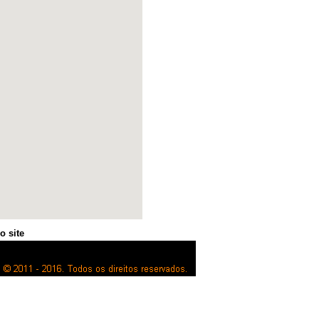
o site